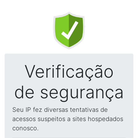
Verificação
de segurança
Seu IP fez diversas tentativas de
acessos suspeitos a sites hospedados
conosco.