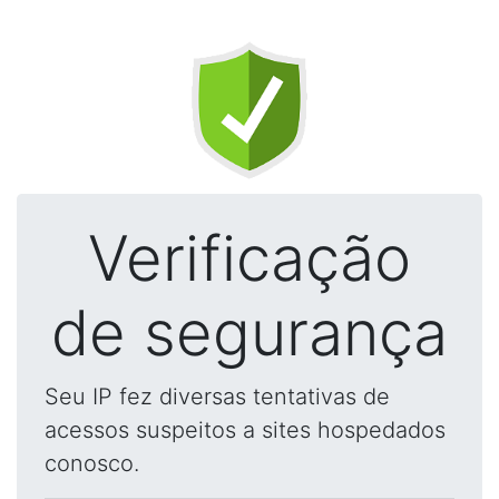
Verificação
de segurança
Seu IP fez diversas tentativas de
acessos suspeitos a sites hospedados
conosco.