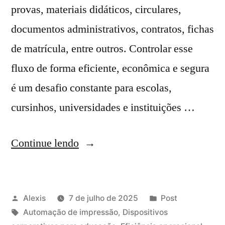
provas, materiais didáticos, circulares,
documentos administrativos, contratos, fichas
de matrícula, entre outros. Controlar esse
fluxo de forma eficiente, econômica e segura
é um desafio constante para escolas,
cursinhos, universidades e instituições …
Continue lendo
Alexis
7 de julho de 2025
Post
Automação de impressão
,
Dispositivos