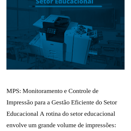
MPS: Monitoramento e Controle de
Impressão para a Gestão Eficiente do Setor
Educacional A rotina do setor educacional
envolve um grande volume de impressões: