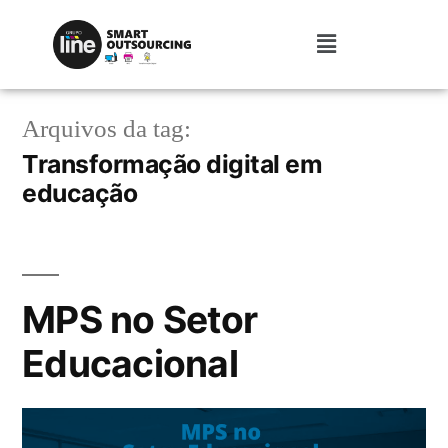
Arquivos da tag:
Transformação digital em
educação
MPS no Setor
Educacional