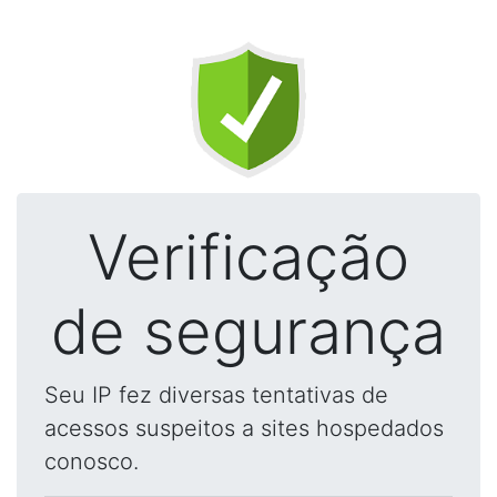
Verificação
de segurança
Seu IP fez diversas tentativas de
acessos suspeitos a sites hospedados
conosco.