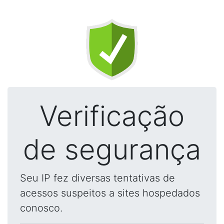
Verificação
de segurança
Seu IP fez diversas tentativas de
acessos suspeitos a sites hospedados
conosco.