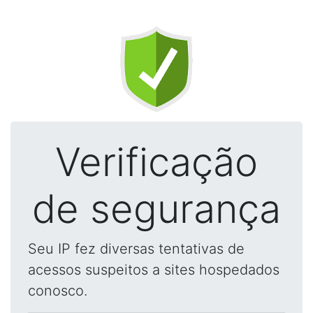
Verificação
de segurança
Seu IP fez diversas tentativas de
acessos suspeitos a sites hospedados
conosco.