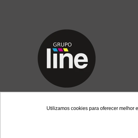
Utilizamos cookies para oferecer melhor 