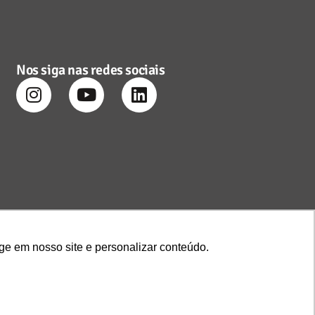
Nos siga nas redes sociais
ge em nosso site e personalizar conteúdo.