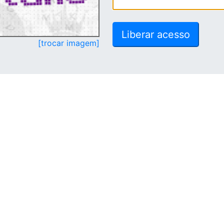
[trocar imagem]