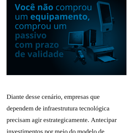
Diante desse cenário, empresas que
dependem de infraestrutura tecnológica
precisam agir estrategicamente. Antecipar
investimentos por meio do modelo de