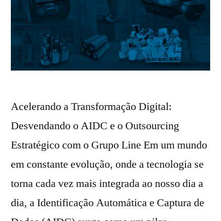
Acelerando a Transformação Digital:
Desvendando o AIDC e o Outsourcing
Estratégico com o Grupo Line Em um mundo
em constante evolução, onde a tecnologia se
torna cada vez mais integrada ao nosso dia a
dia, a Identificação Automática e Captura de