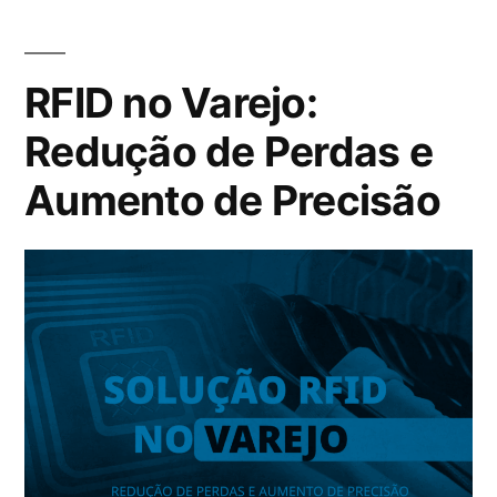
RFID no Varejo:
Redução de Perdas e
Aumento de Precisão