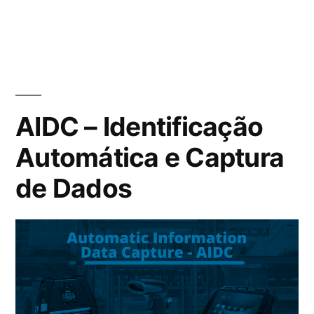
AIDC – Identificação
Automática e Captura
de Dados