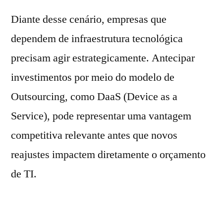
Diante desse cenário, empresas que
dependem de infraestrutura tecnológica
precisam agir estrategicamente. Antecipar
investimentos por meio do modelo de
Outsourcing, como DaaS (Device as a
Service), pode representar uma vantagem
competitiva relevante antes que novos
reajustes impactem diretamente o orçamento
de TI.