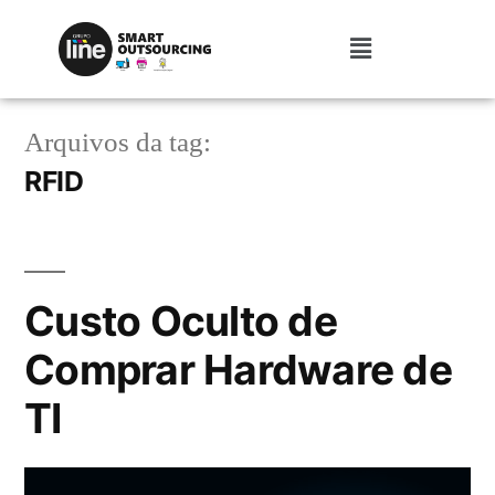
Arquivos da tag:
RFID
Custo Oculto de
Comprar Hardware de
TI