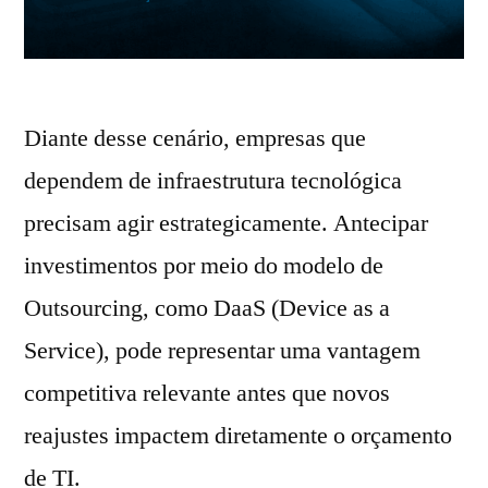
Diante desse cenário, empresas que
dependem de infraestrutura tecnológica
precisam agir estrategicamente. Antecipar
investimentos por meio do modelo de
Outsourcing, como DaaS (Device as a
Service), pode representar uma vantagem
competitiva relevante antes que novos
reajustes impactem diretamente o orçamento
de TI.