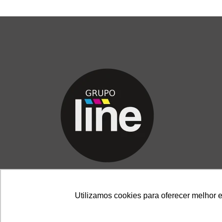
Utilizamos cookies para oferecer melhor 