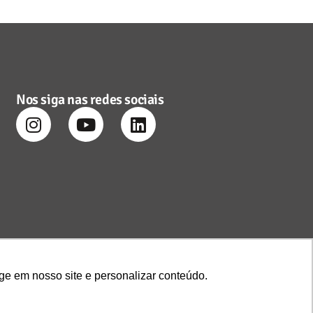
Nos siga nas redes sociais
ge em nosso site e personalizar conteúdo.