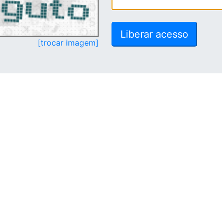
[trocar imagem]