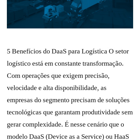
5 Benefícios do DaaS para Logística O setor
logístico está em constante transformação.
Com operações que exigem precisão,
velocidade e alta disponibilidade, as
empresas do segmento precisam de soluções
tecnológicas que garantam produtividade sem
gerar complexidade. É nesse cenário que o
modelo DaaS (Device as a Service) ou HaaS