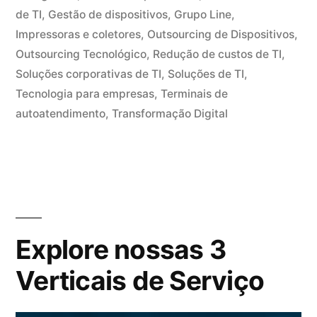
de TI
,
Gestão de dispositivos
,
Grupo Line
,
Impressoras e coletores
,
Outsourcing de Dispositivos
,
Outsourcing Tecnológico
,
Redução de custos de TI
,
Soluções corporativas de TI
,
Soluções de TI
,
Tecnologia para empresas
,
Terminais de
autoatendimento
,
Transformação Digital
Explore nossas 3
Verticais de Serviço