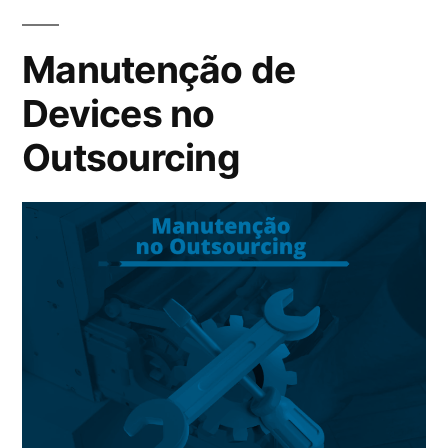
Manutenção de
Devices no
Outsourcing