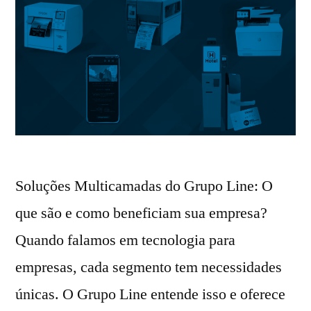
Soluções Multicamadas do Grupo Line: O
que são e como beneficiam sua empresa?
Quando falamos em tecnologia para
empresas, cada segmento tem necessidades
únicas. O Grupo Line entende isso e oferece