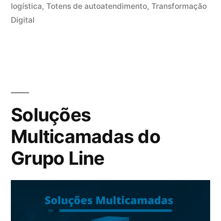
logística
,
Totens de autoatendimento
,
Transformação
Digital
Soluções
Multicamadas do
Grupo Line