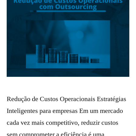
Redução de Custos Operacionais Estratégias
Inteligentes para empresas Em um mercado
cada vez mais competitivo, reduzir custos
sem comprometer a eficiência é uma