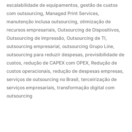
escalabilidade de equipamentos
,
gestão de custos
com outsourcing
,
Managed Print Services
,
manutenção inclusa outsourcing
,
otimização de
recursos empresariais
,
Outsourcing de Dispositivos
,
Outsourcing de Impressão
,
Outsourcing de TI
,
outsourcing empresarial
,
outsourcing Grupo Line
,
outsourcing para reduzir despesas
,
previsibilidade de
custos
,
redução de CAPEX com OPEX
,
Redução de
custos operacionais
,
redução de despesas empresas
,
serviços de outsourcing no Brasil
,
terceirização de
serviços empresariais
,
transformação digital com
outsourcing