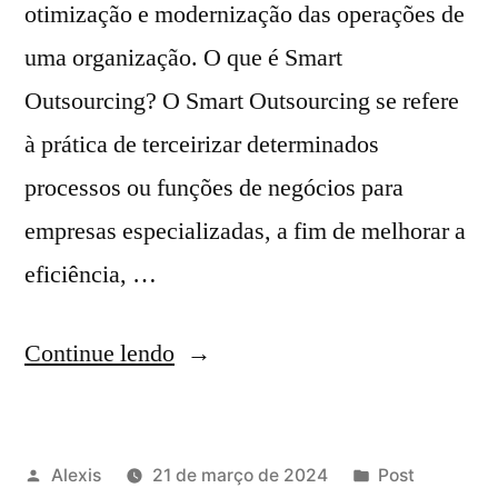
otimização e modernização das operações de
uma organização. O que é Smart
Outsourcing? O Smart Outsourcing se refere
à prática de terceirizar determinados
processos ou funções de negócios para
empresas especializadas, a fim de melhorar a
eficiência, …
Continue lendo
Alexis
21 de março de 2024
Post