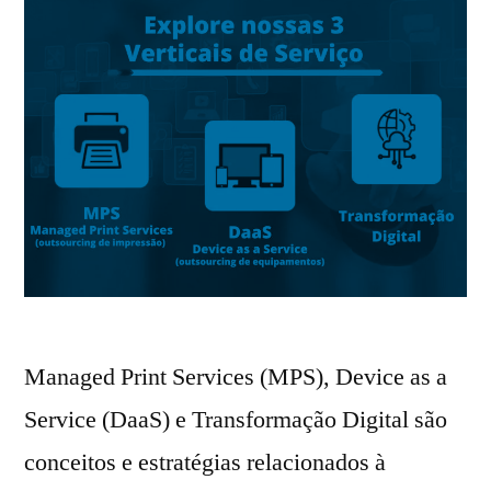
Managed Print Services (MPS), Device as a
Service (DaaS) e Transformação Digital são
conceitos e estratégias relacionados à