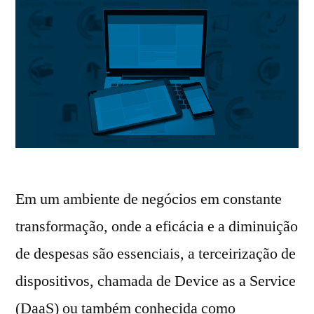
Em um ambiente de negócios em constante
transformação, onde a eficácia e a diminuição
de despesas são essenciais, a terceirização de
dispositivos, chamada de Device as a Service
(DaaS) ou também conhecida como