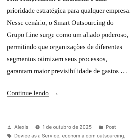
prioridade estratégica para qualquer empresa.
Nesse cenário, o Smart Outsourcing do
Grupo Line surge como um aliado poderoso,
permitindo que organizações de diferentes
segmentos otimizem seus processos,
garantam maior previsibilidade de gastos …
Continue lendo
Alexis
1 de outubro de 2025
Post
Device as a Service
,
economia com outsourcing
,