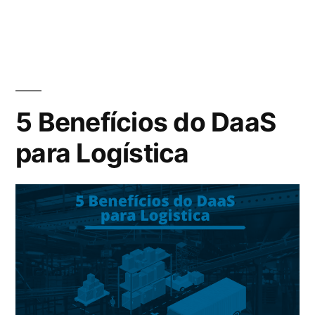
5 Benefícios do DaaS
para Logística