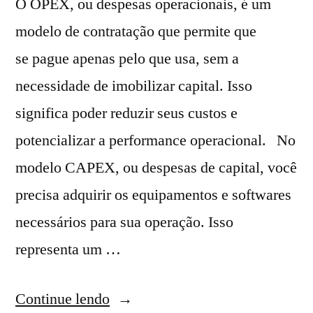
O OPEX, ou despesas operacionais, é um
modelo de contratação que permite que
se pague apenas pelo que usa, sem a
necessidade de imobilizar capital. Isso
significa poder reduzir seus custos e
potencializar a performance operacional. No
modelo CAPEX, ou despesas de capital, você
precisa adquirir os equipamentos e softwares
necessários para sua operação. Isso
representa um …
Continue lendo