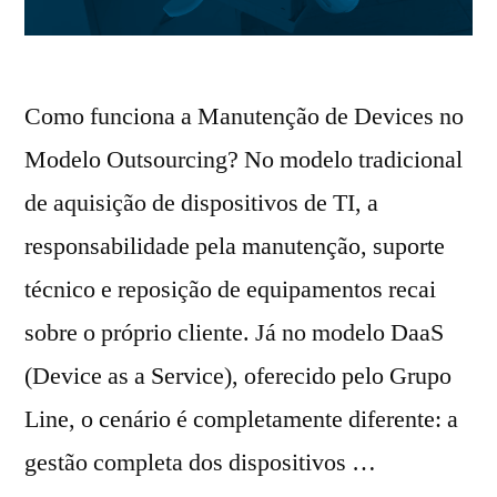
Como funciona a Manutenção de Devices no
Modelo Outsourcing? No modelo tradicional
de aquisição de dispositivos de TI, a
responsabilidade pela manutenção, suporte
técnico e reposição de equipamentos recai
sobre o próprio cliente. Já no modelo DaaS
(Device as a Service), oferecido pelo Grupo
Line, o cenário é completamente diferente: a
gestão completa dos dispositivos …