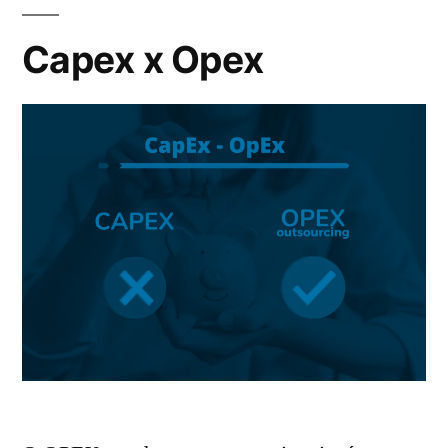
Capex x Opex