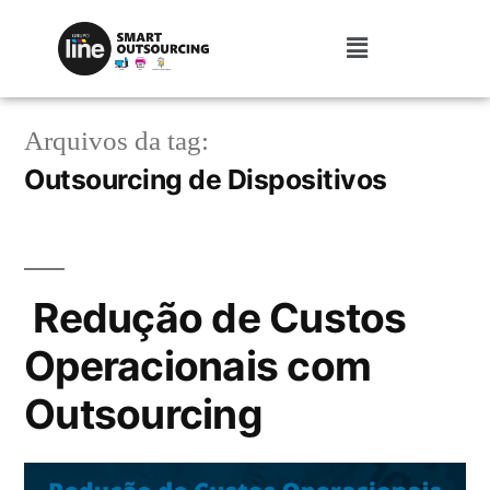
Arquivos da tag:
Outsourcing de Dispositivos
Redução de Custos
Operacionais com
Outsourcing