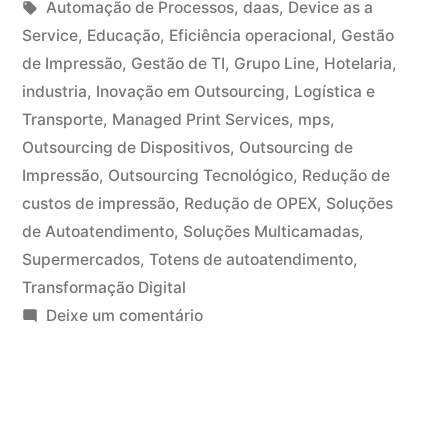
Automação de Processos
,
daas
,
Device as a
Service
,
Educação
,
Eficiência operacional
,
Gestão
de Impressão
,
Gestão de TI
,
Grupo Line
,
Hotelaria
,
industria
,
Inovação em Outsourcing
,
Logística e
Transporte
,
Managed Print Services
,
mps
,
Outsourcing de Dispositivos
,
Outsourcing de
Impressão
,
Outsourcing Tecnológico
,
Redução de
custos de impressão
,
Redução de OPEX
,
Soluções
de Autoatendimento
,
Soluções Multicamadas
,
Supermercados
,
Totens de autoatendimento
,
Transformação Digital
Deixe um comentário