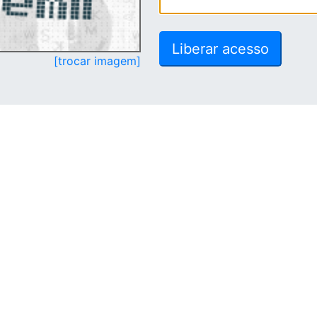
[trocar imagem]