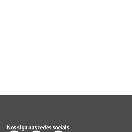
Nos siga nas redes sociais