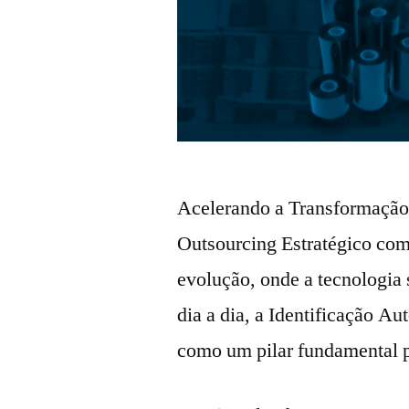
Acelerando a Transformação
Outsourcing Estratégico co
evolução, onde a tecnologia 
dia a dia, a Identificação 
como um pilar fundamental p