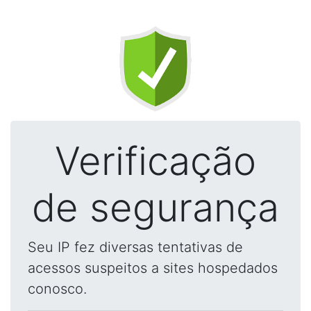
Verificação
de segurança
Seu IP fez diversas tentativas de
acessos suspeitos a sites hospedados
conosco.