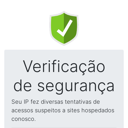
Verificação
de segurança
Seu IP fez diversas tentativas de
acessos suspeitos a sites hospedados
conosco.