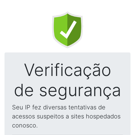
Verificação
de segurança
Seu IP fez diversas tentativas de
acessos suspeitos a sites hospedados
conosco.