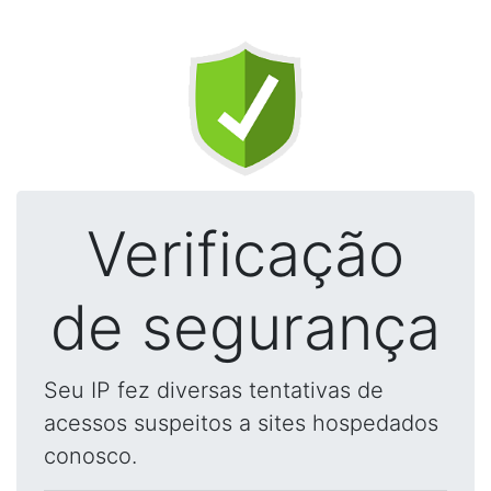
Verificação
de segurança
Seu IP fez diversas tentativas de
acessos suspeitos a sites hospedados
conosco.