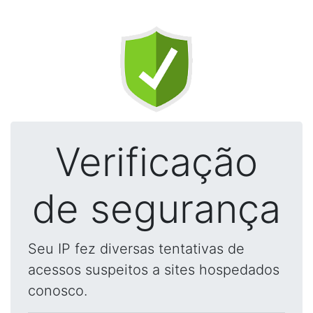
Verificação
de segurança
Seu IP fez diversas tentativas de
acessos suspeitos a sites hospedados
conosco.