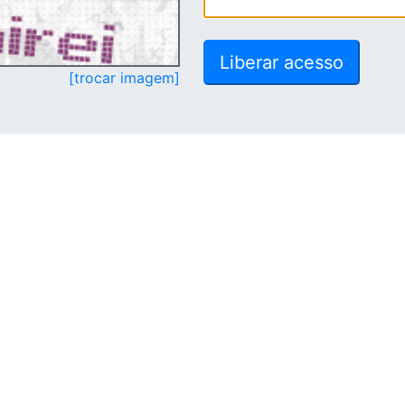
[trocar imagem]