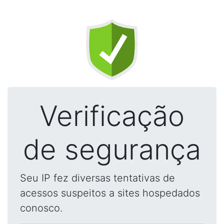
Verificação
de segurança
Seu IP fez diversas tentativas de
acessos suspeitos a sites hospedados
conosco.