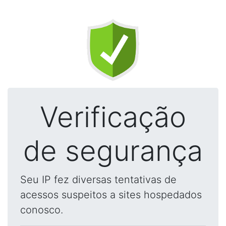
Verificação
de segurança
Seu IP fez diversas tentativas de
acessos suspeitos a sites hospedados
conosco.