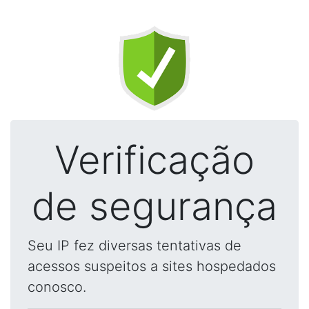
Verificação
de segurança
Seu IP fez diversas tentativas de
acessos suspeitos a sites hospedados
conosco.