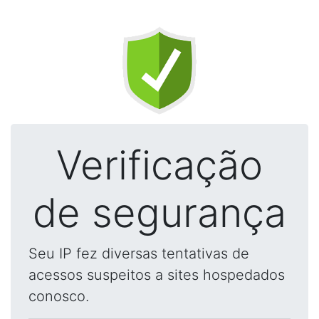
Verificação
de segurança
Seu IP fez diversas tentativas de
acessos suspeitos a sites hospedados
conosco.