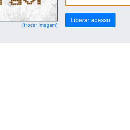
[trocar imagem]