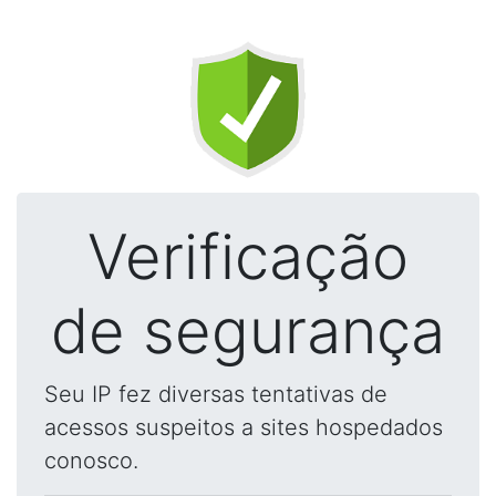
Verificação
de segurança
Seu IP fez diversas tentativas de
acessos suspeitos a sites hospedados
conosco.