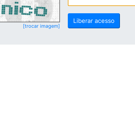
[trocar imagem]