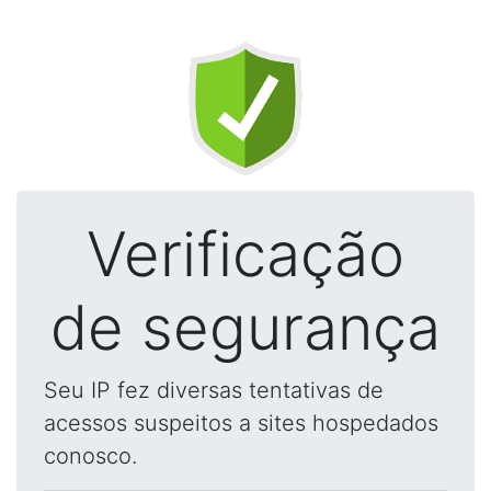
Verificação
de segurança
Seu IP fez diversas tentativas de
acessos suspeitos a sites hospedados
conosco.