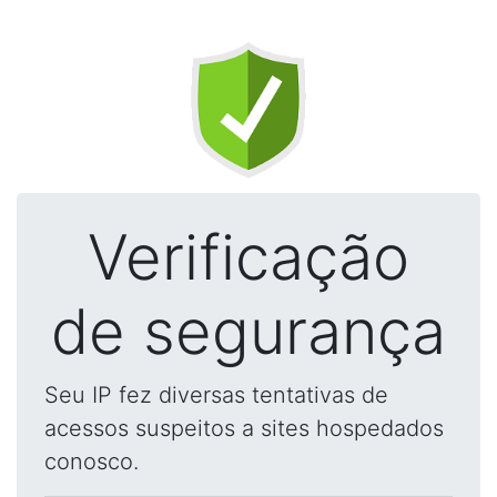
Verificação
de segurança
Seu IP fez diversas tentativas de
acessos suspeitos a sites hospedados
conosco.