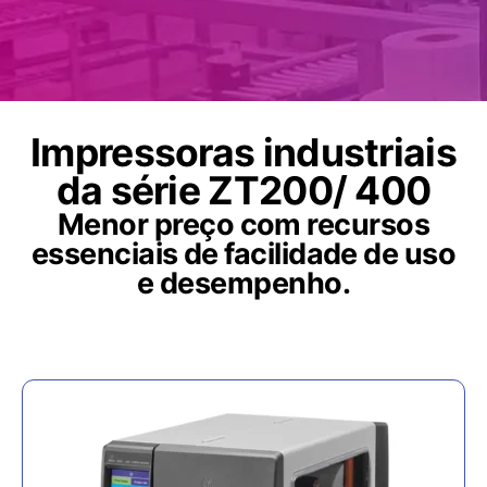
Impressoras industriais
da série ZT200/ 400
Menor preço com recursos
essenciais de facilidade de uso
e desempenho.