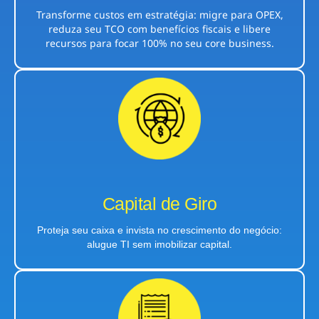
Transforme custos em estratégia: migre para OPEX,
reduza seu TCO com benefícios fiscais e libere
recursos para focar 100% no seu core business.
Capital de Giro
Proteja seu caixa e invista no crescimento do negócio:
alugue TI sem imobilizar capital.