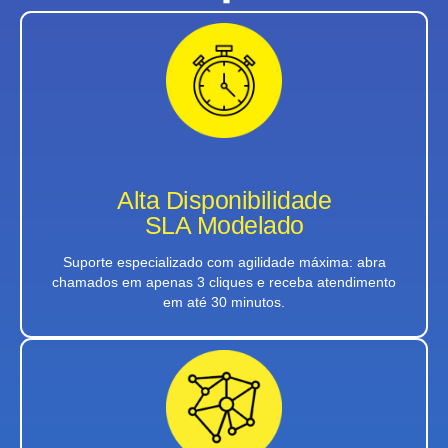
Alta Disponibilidade
SLA Modelado
Suporte especializado com agilidade máxima: abra
chamados em apenas 3 cliques e receba atendimento
em até 30 minutos.