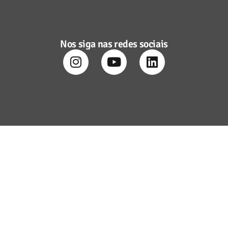
Nos siga nas redes sociais