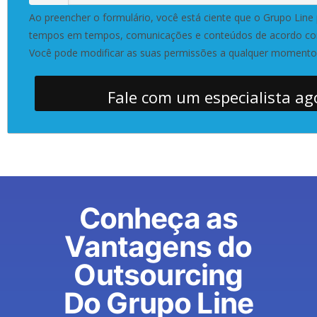
Ao preencher o formulário, você está ciente que o Grupo Line 
tempos em tempos, comunicações e conteúdos de acordo com
Você pode modificar as suas permissões a qualquer momento
Fale com um especialista ag
Conheça as
Vantagens do
Outsourcing
Do Grupo Line