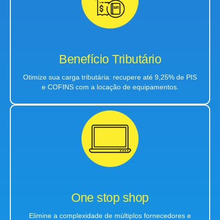
Benefício Tributário
Otimize sua carga tributária: recupere até 9,25% de PIS
e COFINS com a locação de equipamentos.
One stop shop
Elimine a complexidade de múltiplos fornecedores e