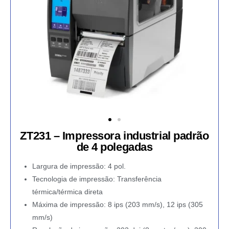
ZT231 – Impressora industrial padrão
de 4 polegadas
Largura de impressão: 4 pol.
Tecnologia de impressão: Transferência
térmica/térmica direta
Máxima de impressão: 8 ips (203 mm/s), 12 ips (305
mm/s)