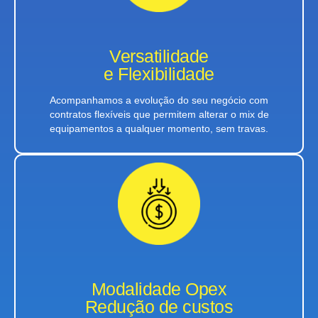
Versatilidade
e Flexibilidade
Acompanhamos a evolução do seu negócio com
contratos flexíveis que permitem alterar o mix de
equipamentos a qualquer momento, sem travas.
Modalidade Opex
Redução de custos