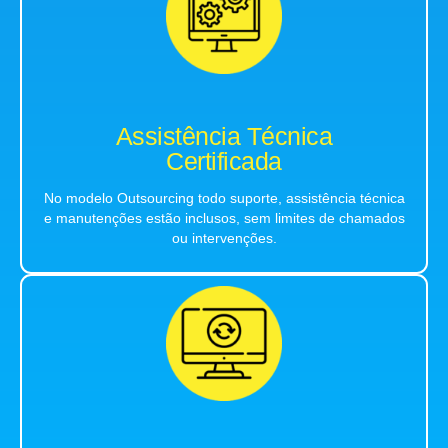
Assistência Técnica
Certificada
No modelo Outsourcing todo suporte, assistência técnica
e manutenções estão inclusos, sem limites de chamados
ou intervenções.