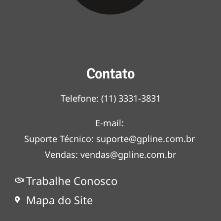
Contato
Telefone:
(11) 3331-3831
E-mail:
Suporte Técnico:
suporte@gpline.com.br
Vendas:
vendas@gpline.com.br
Trabalhe Conosco
Mapa do Site